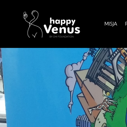
MISJA
MISJA