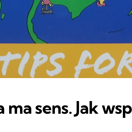
 ma sens. Jak wsp