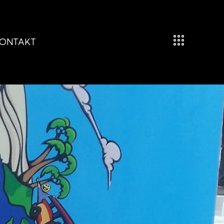
ONTAKT
ONTAKT