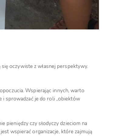
 się oczywiste z własnej perspektywy.
poczucia. Wspierając innych, warto
i sprowadzać je do roli „obiektów
ie pieniędzy czy słodyczy dzieciom na
jest wspierać organizacje, które zajmują