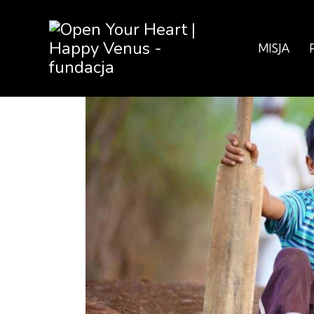
MISJA
MISJA