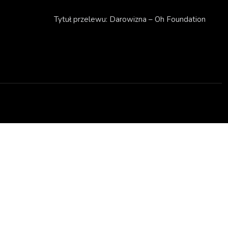
Tytuł przelewu: Darowizna – Oh Foundation