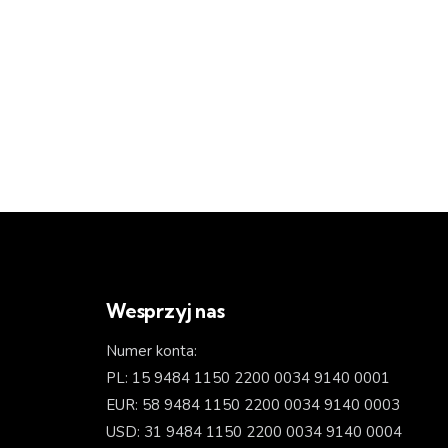
Wesprzyj nas
Numer konta:
PL: 15 9484 1150 2200 0034 9140 0001
EUR: 58 9484 1150 2200 0034 9140 0003
USD: 31 9484 1150 2200 0034 9140 0004