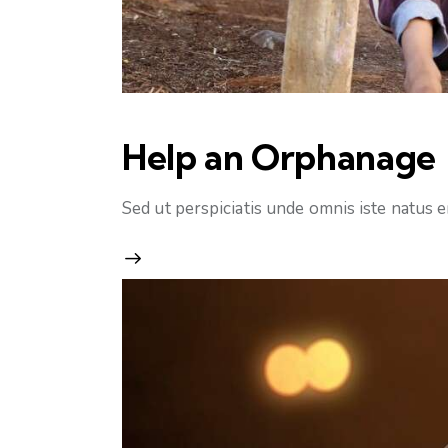
Help an Orphanage
Sed ut perspiciatis unde omnis iste natus