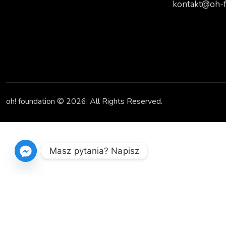
kontakt@oh-f
oh! foundation © 2026. All Rights Reserved.
Masz pytania? Napisz