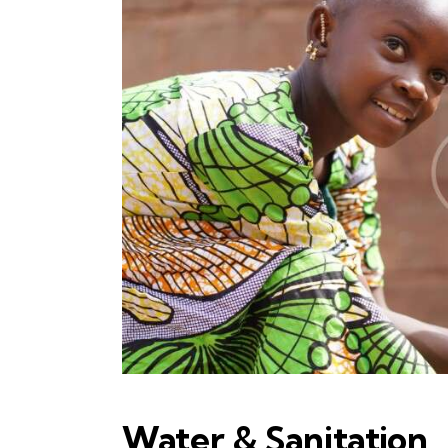
Water & Sanitation