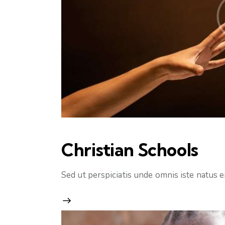
Christian Schools
Sed ut perspiciatis unde omnis iste natus