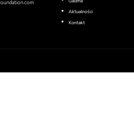
Galeria
oundation.com
Aktualności
Kontakt