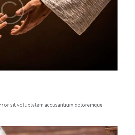
 error sit voluptatem accusantium doloremque