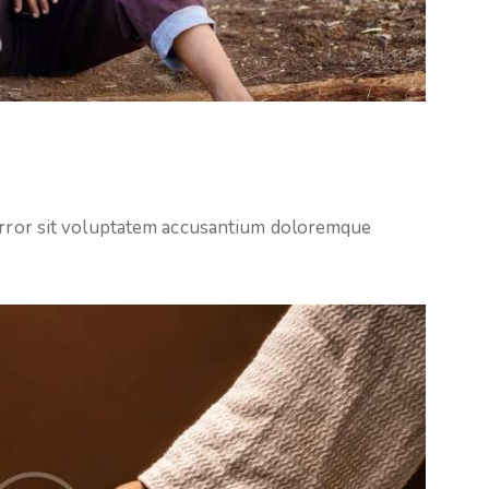
 error sit voluptatem accusantium doloremque